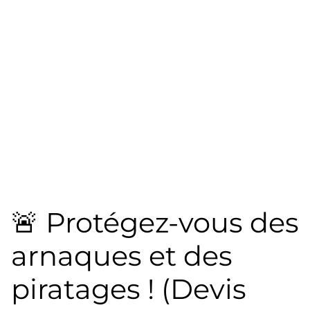
🚨 Protégez-vous des
arnaques et des
piratages ! (Devis