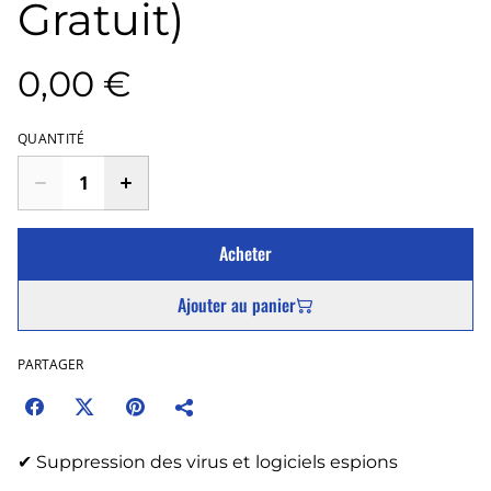
Gratuit)
0,00 €
QUANTITÉ
Acheter
Ajouter au panier
PARTAGER
✔ Suppression des virus et logiciels espions