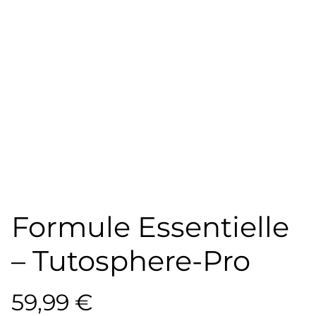
Formule Essentielle
– Tutosphere-Pro
59,99 €