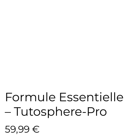
Formule Essentielle
– Tutosphere-Pro
59,99 €